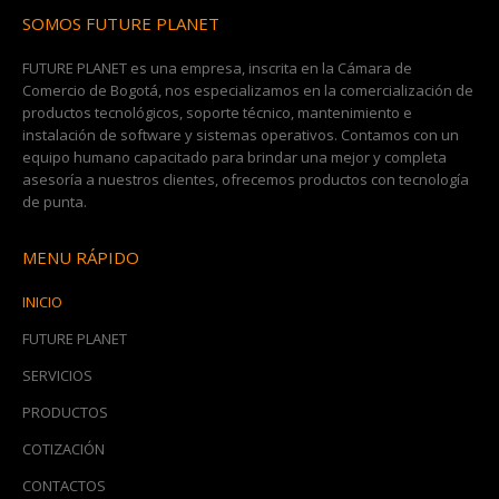
SOMOS FUTURE PLANET
FUTURE PLANET es una empresa, inscrita en la Cámara de
Comercio de Bogotá, nos especializamos en la comercialización de
productos tecnológicos, soporte técnico, mantenimiento e
instalación de software y sistemas operativos. Contamos con un
equipo humano capacitado para brindar una mejor y completa
asesoría a nuestros clientes, ofrecemos productos con tecnología
de punta.
MENU RÁPIDO
INICIO
FUTURE PLANET
SERVICIOS
PRODUCTOS
COTIZACIÓN
CONTACTOS