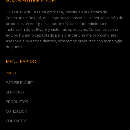
SOMOS FUTURE PLANET
FUTURE PLANET es una empresa, inscrita en la Cámara de
Comercio de Bogotá, nos especializamos en la comercialización de
productos tecnológicos, soporte técnico, mantenimiento e
instalación de software y sistemas operativos. Contamos con un
equipo humano capacitado para brindar una mejor y completa
asesoría a nuestros clientes, ofrecemos productos con tecnología
de punta.
MENU RÁPIDO
INICIO
FUTURE PLANET
SERVICIOS
PRODUCTOS
COTIZACIÓN
CONTACTOS