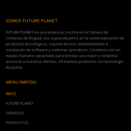
SOMOS FUTURE PLANET
FUTURE PLANET es una empresa, inscrita en la Cámara de
Comercio de Bogotá, nos especializamos en la comercialización de
productos tecnológicos, soporte técnico, mantenimiento e
instalación de software y sistemas operativos. Contamos con un
equipo humano capacitado para brindar una mejor y completa
asesoría a nuestros clientes, ofrecemos productos con tecnología
de punta.
MENU RÁPIDO
INICIO
FUTURE PLANET
SERVICIOS
PRODUCTOS